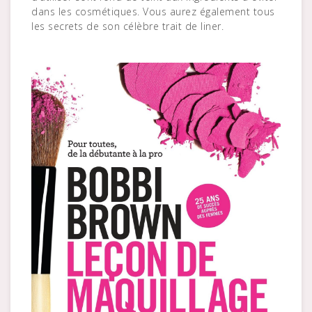
dans les cosmétiques. Vous aurez également tous
les secrets de son célèbre trait de liner.