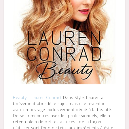
Beauty – Lauren Conrad
. Dans Style, Lauren a
brièvement abordé le sujet mais elle revient ici
avec un ouvrage exclusivement dédié à la beauté.
De ses rencontres avec les professionnels, elle a
retenu plein de petites astuces : de la façon
d’utiliser sont fond de teint aux ingrédients à éviter