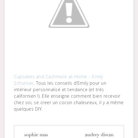
Cupcakes and Cashmere at Home – Emily
Schuman
. Tous les conseils d’Emily pour un
intérieur personnalisé et tendance (et très
californien !). Elle enseigne comment bien recevoir
chez soi, se creer un cocon chaleureux, il y a même
quelques DIY.