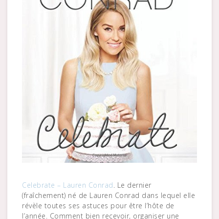
Celebrate – Lauren Conrad
. Le dernier
(fraîchement) né de Lauren Conrad dans lequel elle
révèle toutes ses astuces pour être l’hôte de
l’année. Comment bien recevoir, organiser une