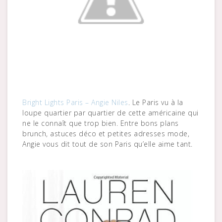
Bright Lights Paris – Angie Niles
. Le Paris vu à la
loupe quartier par quartier de cette américaine qui
ne le connaît que trop bien. Entre bons plans
brunch, astuces déco et petites adresses mode,
Angie vous dit tout de son Paris qu’elle aime tant.