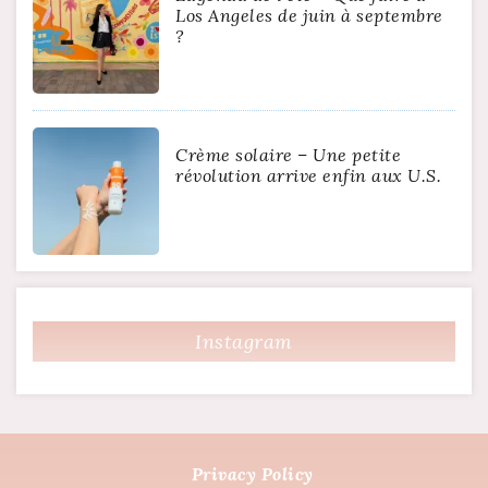
Los Angeles de juin à septembre
?
Crème solaire – Une petite
révolution arrive enfin aux U.S.
Instagram
Privacy Policy