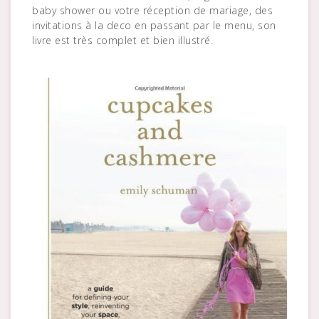
baby shower ou votre réception de mariage, des
invitations à la deco en passant par le menu, son
livre est très complet et bien illustré.