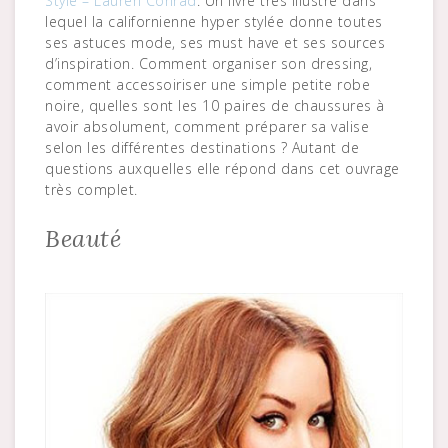
Style – Lauren Conrad
. Un livre très illustré dans
lequel la californienne hyper stylée donne toutes
ses astuces mode, ses must have et ses sources
d’inspiration. Comment organiser son dressing,
comment accessoiriser une simple petite robe
noire, quelles sont les 10 paires de chaussures à
avoir absolument, comment préparer sa valise
selon les différentes destinations ? Autant de
questions auxquelles elle répond dans cet ouvrage
très complet.
Beauté