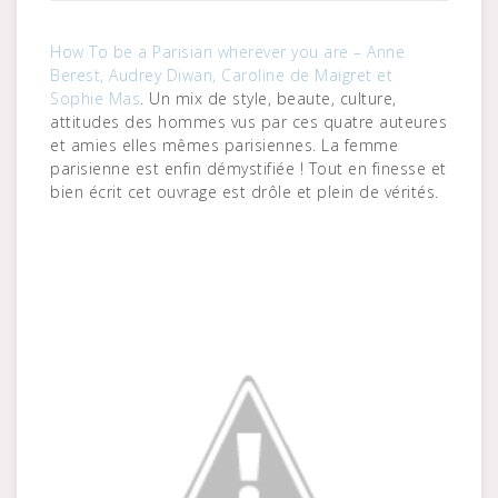
How To be a Parisian wherever you are – Anne
Berest, Audrey Diwan, Caroline de Maigret et
Sophie Mas
. Un mix de style, beaute, culture,
attitudes des hommes vus par ces quatre auteures
et amies elles mêmes parisiennes. La femme
parisienne est enfin démystifiée ! Tout en finesse et
bien écrit cet ouvrage est drôle et plein de vérités.