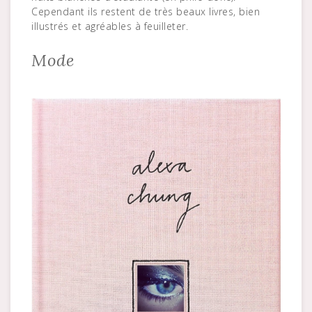
Cependant ils restent de très beaux livres, bien
illustrés et agréables à feuilleter.
Mode