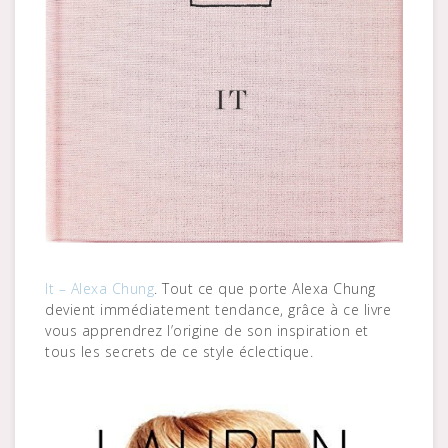
It – Alexa Chung
. Tout ce que porte Alexa Chung
devient immédiatement tendance, grâce à ce livre
vous apprendrez l’origine de son inspiration et
tous les secrets de ce style éclectique.