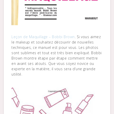
Leçon de Maquillage – Bobbi Brown
. Si vous aimez
le makeup et souhaitez découvrir de nouvelles
techniques, ce manuel est pour vous. Les photos
sont sublimes et tout est très bien expliqué. Bobbi
Brown montre étape par étape comment mettre
en avant ses atouts. Que vous soyez novice ou
experte en la matière, il vous sera d’une grande
utilité.