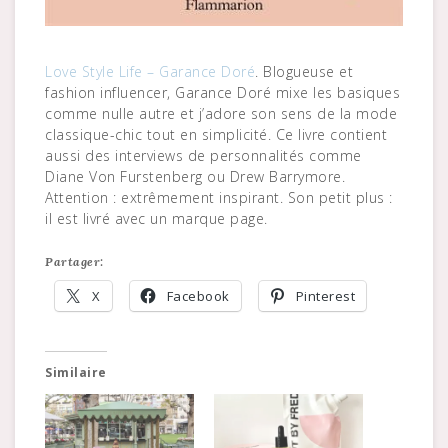
Love Style Life – Garance Doré
. Blogueuse et
fashion influencer, Garance Doré mixe les basiques
comme nulle autre et j’adore son sens de la mode
classique-chic tout en simplicité. Ce livre contient
aussi des interviews de personnalités comme
Diane Von Furstenberg ou Drew Barrymore.
Attention : extrêmement inspirant. Son petit plus :
il est livré avec un marque page.
Partager:
X
Facebook
Pinterest
Similaire