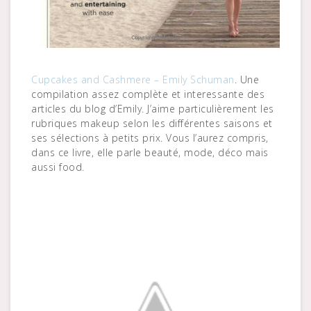
Cupcakes and Cashmere – Emily Schuman
. Une
compilation assez complète et interessante des
articles du blog d’Emily. J’aime particulièrement les
rubriques makeup selon les différentes saisons et
ses sélections à petits prix. Vous l’aurez compris,
dans ce livre, elle parle beauté, mode, déco mais
aussi food.