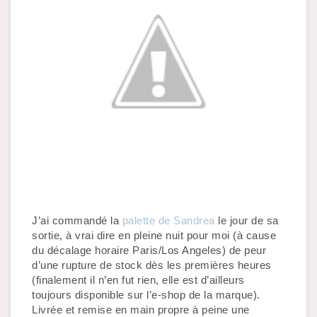
J’ai commandé la 
palette de Sandrea
 le jour de sa 
sortie, à vrai dire en pleine nuit pour moi (à cause 
du décalage horaire Paris/Los Angeles) de peur 
d’une rupture de stock dès les premières heures 
(finalement il n’en fut rien, elle est d’ailleurs 
toujours disponible sur l’e-shop de la marque). 
Livrée et remise en main propre à peine une 