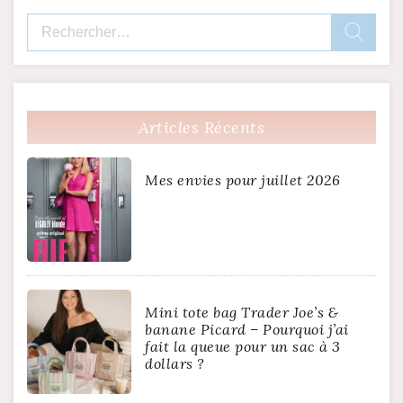
Rechercher :
Articles Récents
Mes envies pour juillet 2026
Mini tote bag Trader Joe’s &
banane Picard – Pourquoi j’ai
fait la queue pour un sac à 3
dollars ?