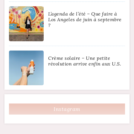
L’agenda de l’été – Que faire à
Los Angeles de juin à septembre
?
Crème solaire – Une petite
révolution arrive enfin aux U.S.
Instagram