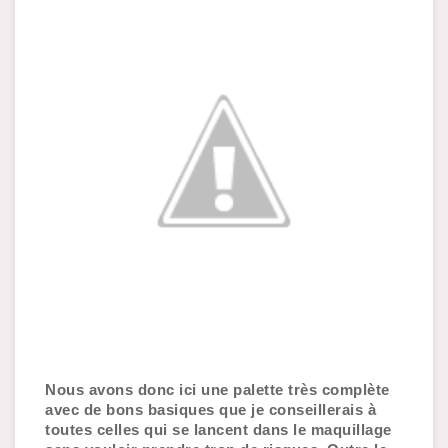
Nous avons donc ici une palette très complète 
avec de bons basiques que je conseillerais à 
toutes celles qui se lancent dans le maquillage 