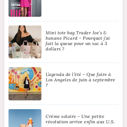
Mini tote bag Trader Joe’s &
banane Picard – Pourquoi j’ai
fait la queue pour un sac à 3
dollars ?
L’agenda de l’été – Que faire à
Los Angeles de juin à septembre
?
Crème solaire – Une petite
révolution arrive enfin aux U.S.