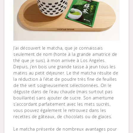
J’ai découvert le matcha, que je connaissais
seulement de nom (honte à la grande amatrice de
thé que je suis), à mon arrivée à Los Angeles.
Depuis, j’en bois une grande tasse à jeun tous les
matins au petit déjeuner. Le thé matcha résulte de
la réduction à l’état de poudre très fine de feuilles
de thé vert soigneusement sélectionnées. On le
déguste dans de l’eau chaude (mais surtout pas
bouillante) sans ajouter de sucre. Son amertume
s’accordant parfaitement avec les mets sucrés,
vous pouvez également le retrouvez dans les
recettes de gâteaux, de chocolats ou de glaces.
Le matcha présente de nombreux avantages pour