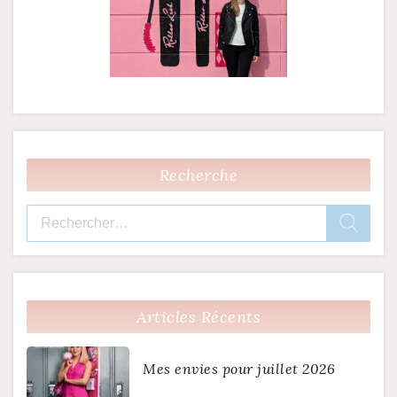
Recherche
Rechercher :
Articles Récents
Mes envies pour juillet 2026