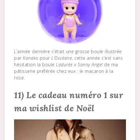
L’année dernière c’était une grosse boule illustrée
par
Kanako
pour
L’Occitane
, cette année c’est sans
hésitation la boule
Ladurée x Sonny Angel
de ma
pâtisserie préférée chez eux : le macaron à la
rose.
11) Le cadeau numéro 1 sur
ma wishlist de Noël