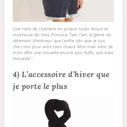
Une robe de chambre en polaire toute douce et
moelleuse de chez
Princesse Tam Tam,
le genre de
vêtement d’intérieur que j’enfile dès que je suis
chez moi pour avoir bien chaud. Mon mari vient de
m’en offrir une nouvelle encore plus fluffy, une vraie
merveille !
4) L’accessoire d’hiver que
je porte le plus