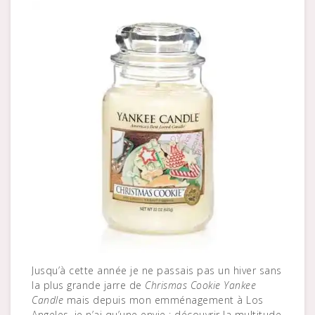
Jusqu’à cette année je ne passais pas un hiver sans
la plus grande jarre de
Chrismas Cookie Yankee
Candle
mais depuis mon emménagement à Los
Angeles, je n’ai qu’une envie : découvrir la multitude