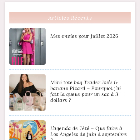
Articles Récents
Mes envies pour juillet 2026
Mini tote bag Trader Joe’s &
banane Picard – Pourquoi j’ai
fait la queue pour un sac à 3
dollars ?
L’agenda de l’été – Que faire à
Los Angeles de juin à septembre