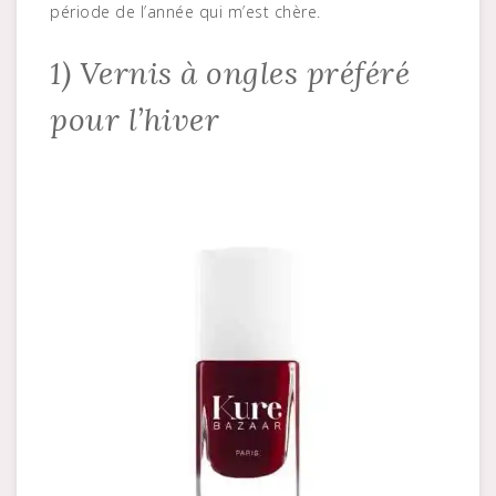
période de l’année qui m’est chère.
1) Vernis à ongles préféré
pour l’hiver