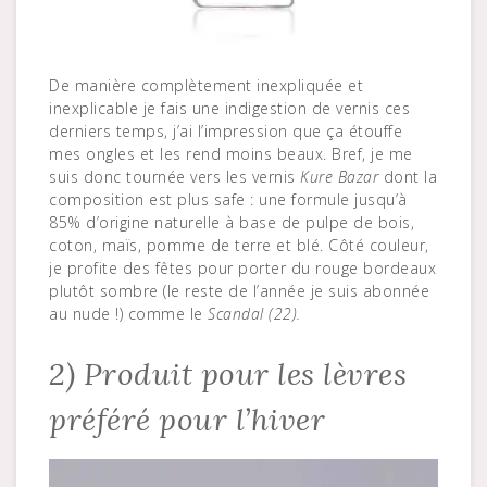
De manière complètement inexpliquée et
inexplicable je fais une indigestion de vernis ces
derniers temps, j’ai l’impression que ça étouffe
mes ongles et les rend moins beaux. Bref, je me
suis donc tournée vers les vernis
Kure Bazar
dont la
composition est plus safe : une formule jusqu’à
85% d’origine naturelle à base de pulpe de bois,
coton, maïs, pomme de terre et blé. Côté couleur,
je profite des fêtes pour porter du rouge bordeaux
plutôt sombre (le reste de l’année je suis abonnée
au nude !) comme le
Scandal (22).
2) Produit pour les lèvres
préféré pour l’hiver