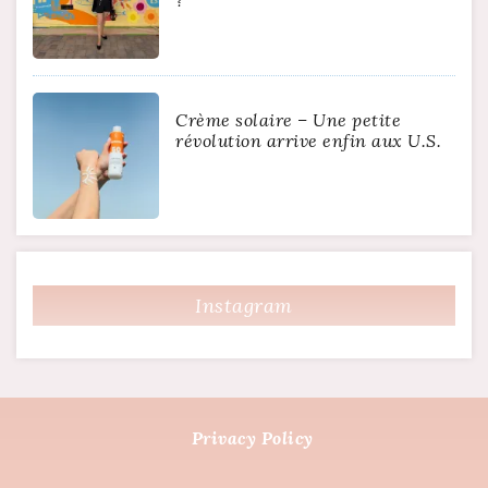
?
Crème solaire – Une petite
révolution arrive enfin aux U.S.
Instagram
Privacy Policy