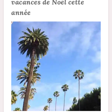
vacances de Noël cette
année