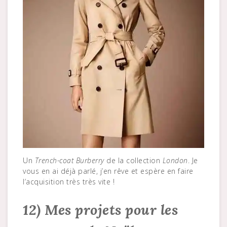
Un
Trench-coat Burberry
de la collection
London
. Je
vous en ai déjà parlé, j’en rêve et espère en faire
l’acquisition très très vite !
12) Mes projets pour les