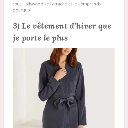
tout Hollywood se l’arrache et je comprends
pourquoi !
3) Le vêtement d’hiver que
je porte le plus