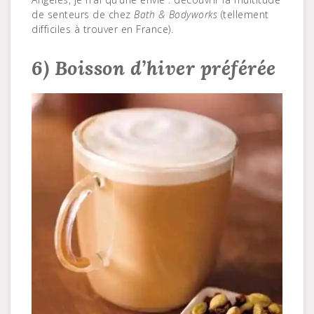
de senteurs de chez
Bath & Bodyworks
(tellement
difficiles à trouver en France).
6) Boisson d’hiver préférée