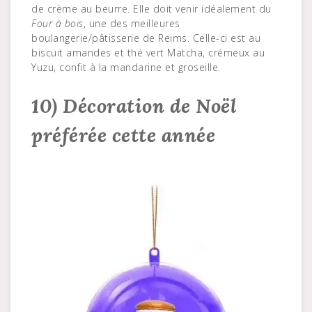
de crème au beurre. Elle doit venir idéalement du
Four à bois
, une des meilleures
boulangerie/pâtisserie de Reims. Celle-ci est au
biscuit amandes et thé vert Matcha, crémeux au
Yuzu, confit à la mandarine et groseille.
10) Décoration de Noël
préférée cette année