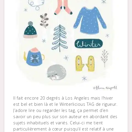
Il fait encore 20 degrés à Los Angeles mais l’hiver
est bel et bien là et le Winterlicious TAG de rigueur.
J’adore lire ou regarder les tag, ça permet d’en
savoir un peu plus sur son auteur en abordant des
sujets inhabituels et variés. Celui-ci me tient
particulièrement à cœur puisqu’il est relatif à une