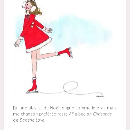
J’ai une playlist de Noël longue comme le bras mais
ma chanson préférée reste
All alone on Christmas
de
Darlene Love
.