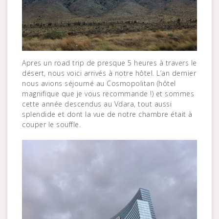
Apres un road trip de presque 5 heures à travers le
désert, nous voici arrivés à notre hôtel. L’an dernier
nous avions séjourné au Cosmopolitan (hôtel
magnifique que je vous recommande !) et sommes
cette année descendus au Vdara, tout aussi
splendide et dont la vue de notre chambre était à
couper le souffle.