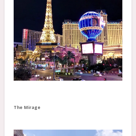
The Mirage