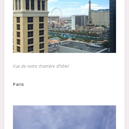
Vue de notre chambre d’hôtel
Paris