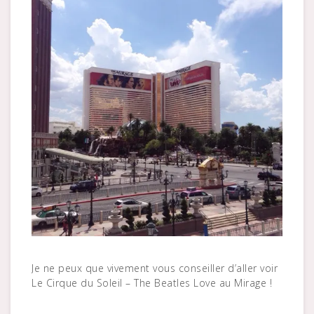
Je ne peux que vivement vous conseiller d’aller voir
Le Cirque du Soleil – The Beatles Love au Mirage !