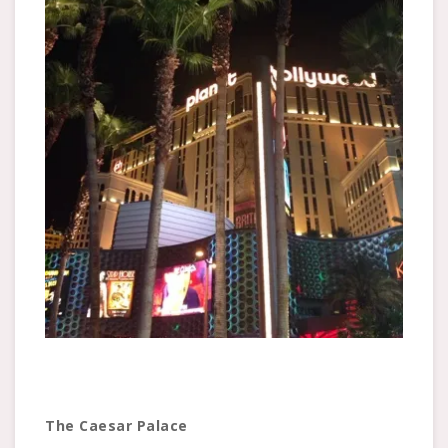
The Caesar Palace