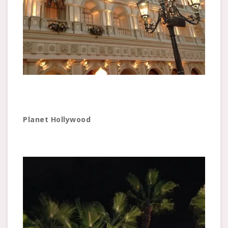
Planet Hollywood