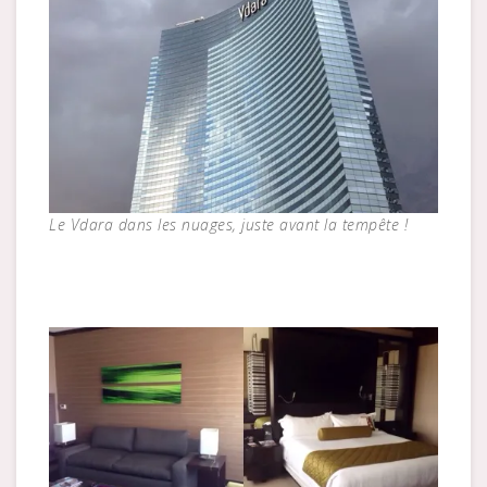
Le Vdara dans les nuages, juste avant la tempête !