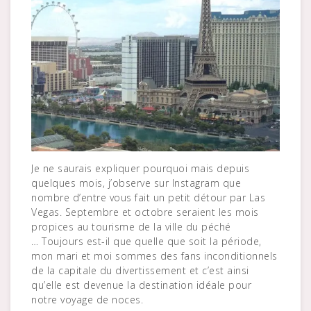
Je ne saurais expliquer pourquoi mais depuis
quelques mois, j’observe sur Instagram que
nombre d’entre vous fait un petit détour par Las
Vegas. Septembre et octobre seraient les mois
propices au tourisme de la ville du péché
… Toujours est-il que quelle que soit la période,
mon mari et moi sommes des fans inconditionnels
de la capitale du divertissement et c’est ainsi
qu’elle est devenue la destination idéale pour
notre voyage de noces.