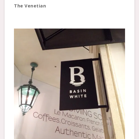
The Venetian