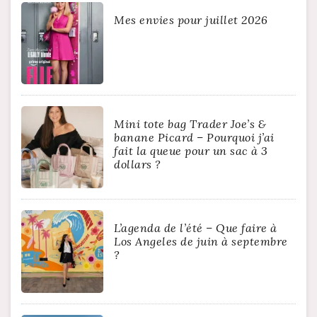
Mes envies pour juillet 2026
Mini tote bag Trader Joe’s &
banane Picard – Pourquoi j’ai
fait la queue pour un sac à 3
dollars ?
L’agenda de l’été – Que faire à
Los Angeles de juin à septembre
?