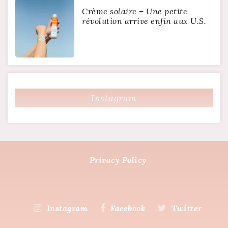
Crème solaire – Une petite
révolution arrive enfin aux U.S.
Instagram
Privacy Policy
Instagram
Facebook
Twitter