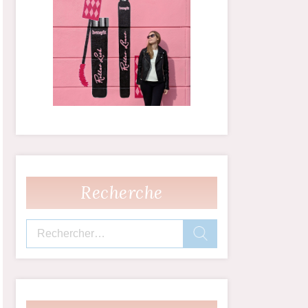
Recherche
Rechercher :