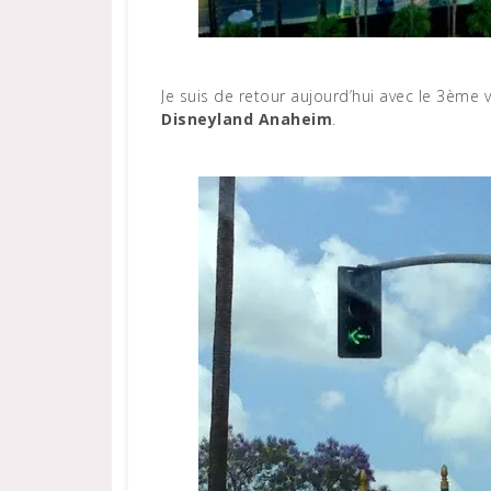
Je suis de retour aujourd’hui avec le 3ème 
Disneyland Anaheim
.