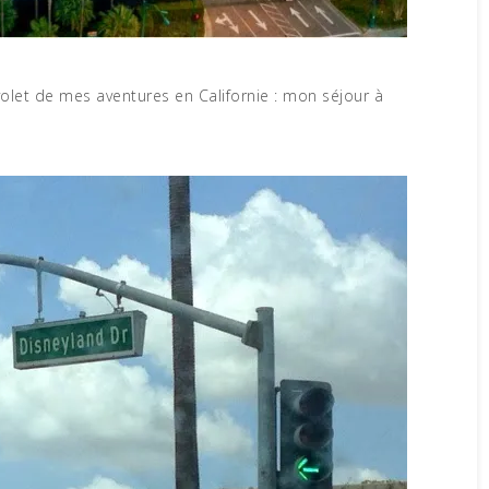
volet de mes aventures en Californie : mon séjour à