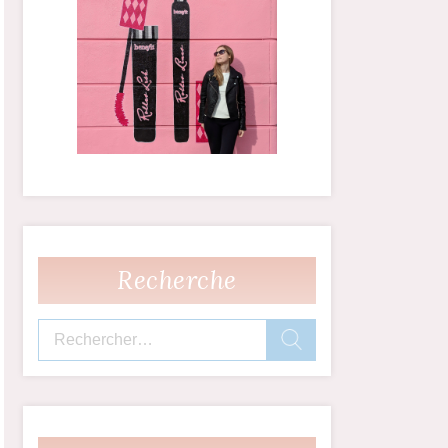
Recherche
Rechercher :