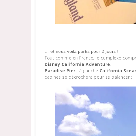
… et nous voilà partis pour 2 jours !
Tout comme en France, le complexe compr
Disney California Adventure
.
Paradise Pier
: à gauche
California Scea
cabines se décrochent pour se balancer :