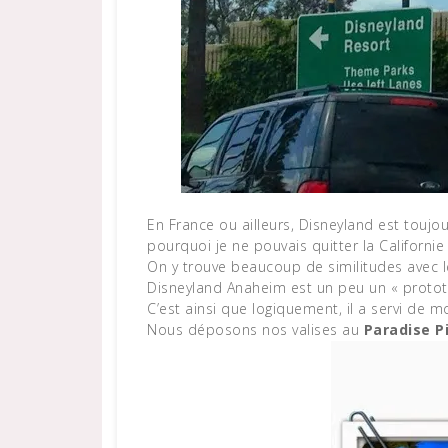
En France ou ailleurs, Disneyland est toujou
pourquoi je ne pouvais quitter la Californi
On y trouve beaucoup de similitudes avec l
Disneyland Anaheim est un peu un « prototyp
C’est ainsi que logiquement, il a servi de 
Nous déposons nos valises au
Paradise P