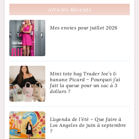
Articles Récents
Mes envies pour juillet 2026
Mini tote bag Trader Joe’s &
banane Picard – Pourquoi j’ai
fait la queue pour un sac à 3
dollars ?
L’agenda de l’été – Que faire à
Los Angeles de juin à septembre
?