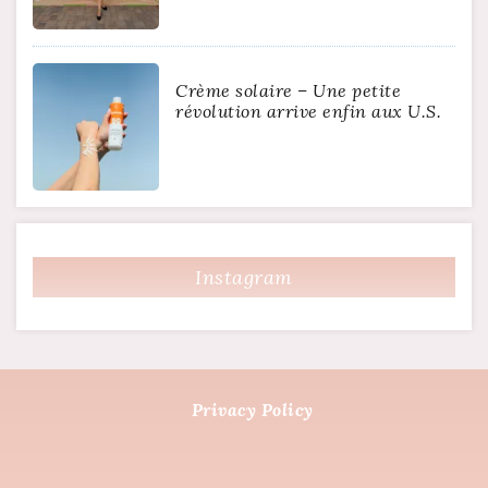
Crème solaire – Une petite
révolution arrive enfin aux U.S.
Instagram
Privacy Policy