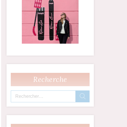
Recherche
Rechercher :