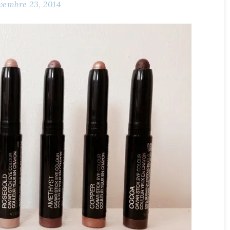
vembre 23, 2014