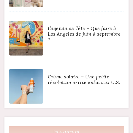
L’agenda de l’été – Que faire à
Los Angeles de juin à septembre
?
Crème solaire – Une petite
révolution arrive enfin aux U.S.
Instagram