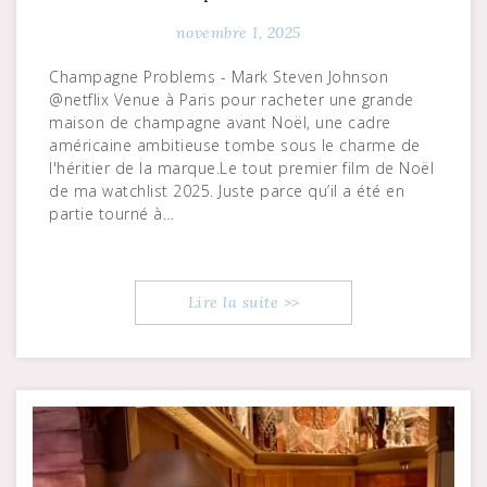
novembre 1, 2025
Champagne Problems - Mark Steven Johnson
@netflix Venue à Paris pour racheter une grande
maison de champagne avant Noël, une cadre
américaine ambitieuse tombe sous le charme de
l'héritier de la marque.Le tout premier film de Noël
de ma watchlist 2025. Juste parce qu’il a été en
partie tourné à…
Lire la suite >>