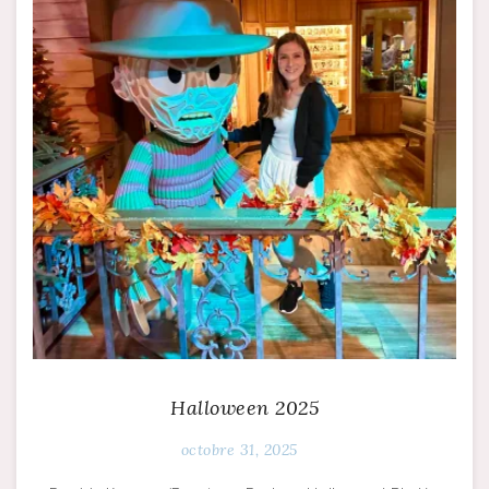
Halloween 2025
octobre 31, 2025