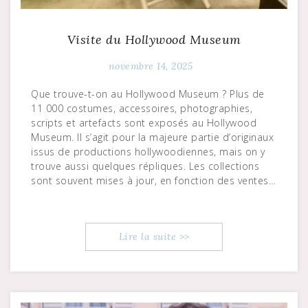
Visite du Hollywood Museum
novembre 14, 2025
Que trouve-t-on au Hollywood Museum ? Plus de
11 000 costumes, accessoires, photographies,
scripts et artefacts sont exposés au Hollywood
Museum. Il s’agit pour la majeure partie d’originaux
issus de productions hollywoodiennes, mais on y
trouve aussi quelques répliques. Les collections
sont souvent mises à jour, en fonction des ventes…
Lire la suite >>