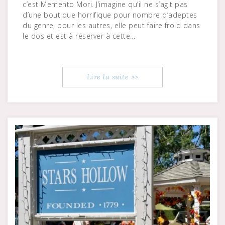
c’est Memento Mori. J’imagine qu’il ne s’agit pas
d’une boutique horrifique pour nombre d’adeptes
du genre, pour les autres, elle peut faire froid dans
le dos et est à réserver à cette…
Lire la suite >>