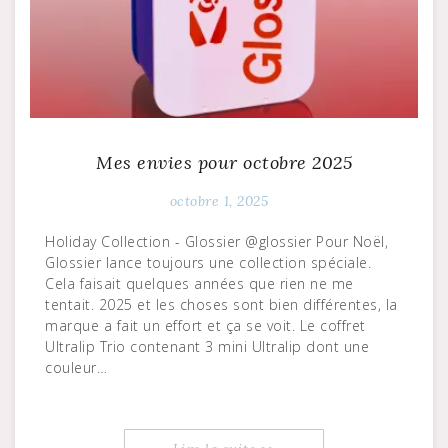
Mes envies pour octobre 2025
octobre 1, 2025
Holiday Collection - Glossier @glossier Pour Noël,
Glossier lance toujours une collection spéciale.
Cela faisait quelques années que rien ne me
tentait. 2025 et les choses sont bien différentes, la
marque a fait un effort et ça se voit. Le coffret
Ultralip Trio contenant 3 mini Ultralip dont une
couleur…