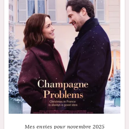
Mes envies pour novembre 2025