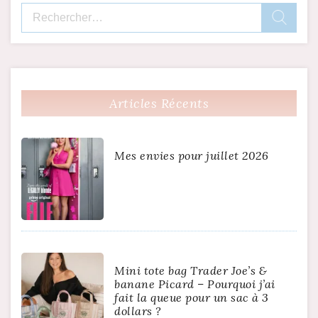
Rechercher :
Articles Récents
Mes envies pour juillet 2026
Mini tote bag Trader Joe’s &
banane Picard – Pourquoi j’ai
fait la queue pour un sac à 3
dollars ?