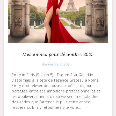
Mes envies pour décembre 2025
décembre 1, 2025
Emily in Paris (Saison 5) - Darren Star @netflix
Désormais à la tête de l’agence Grateau à Rome,
Emily doit relever de nouveaux défis, toujours
partagée entre ses ambitions professionnelles et
les bouleversements de sa vie sentimentale.Une
des séries que j’attends le plus cette année.
J’espère qu’Emily retournera vite vivre…