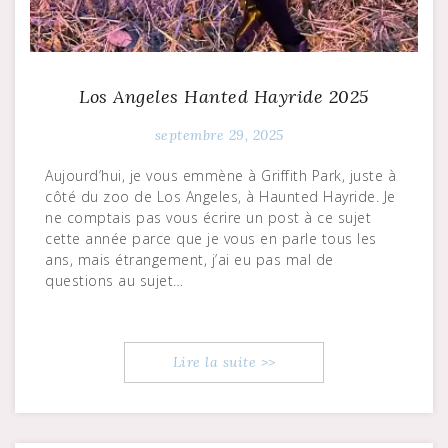
Los Angeles Hanted Hayride 2025
septembre 29, 2025
Aujourd’hui, je vous emmène à Griffith Park, juste à
côté du zoo de Los Angeles, à Haunted Hayride. Je
ne comptais pas vous écrire un post à ce sujet
cette année parce que je vous en parle tous les
ans, mais étrangement, j’ai eu pas mal de
questions au sujet…
Lire la suite >>