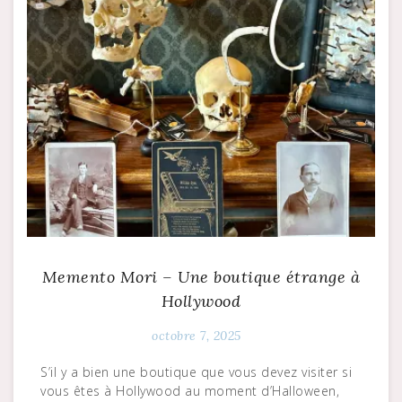
Memento Mori – Une boutique étrange à
Hollywood
octobre 7, 2025
S’il y a bien une boutique que vous devez visiter si
vous êtes à Hollywood au moment d’Halloween,