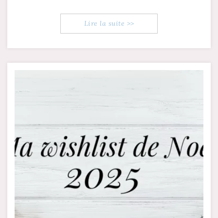
Lire la suite >>