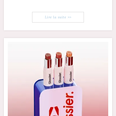
Lire la suite >>