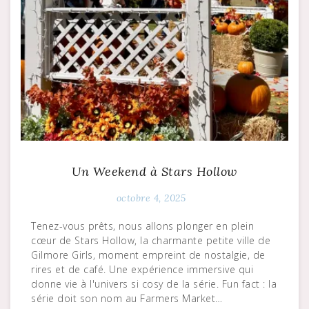
Un Weekend à Stars Hollow
octobre 4, 2025
Tenez-vous prêts, nous allons plonger en plein
cœur de Stars Hollow, la charmante petite ville de
Gilmore Girls, moment empreint de nostalgie, de
rires et de café. Une expérience immersive qui
donne vie à l'univers si cosy de la série. Fun fact : la
série doit son nom au Farmers Market…