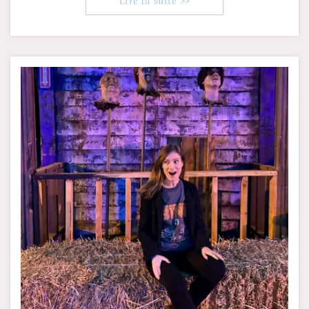
Lire la suite >>