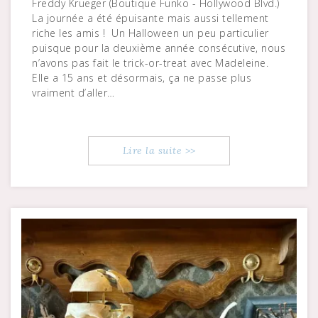
Freddy Krueger (Boutique Funko - Hollywood Blvd.)
La journée a été épuisante mais aussi tellement
riche les amis ! Un Halloween un peu particulier
puisque pour la deuxième année consécutive, nous
n’avons pas fait le trick-or-treat avec Madeleine.
Elle a 15 ans et désormais, ça ne passe plus
vraiment d’aller…
Lire la suite >>