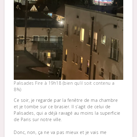
Palisades Fire à 19h18 (bien qu’il soit contenu a
8%)
Ce soir, je regarde par la fenêtre de ma chambre
et je tombe sur ce brasier. Il s’agit de celui de
Palisades, qui a déjà ravagé au moins la superficie
de Paris sur notre ville.
Donc, non, ça ne va pas mieux et je vais me