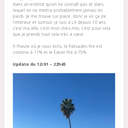
dans un endroit qu’on ne connaît pas et dans
lequel on ne mettra probablement jamais les
pieds. Je me trouve sur place, donc je vis ça de
l’intérieur et surtout, je suis à LA depuis 10 ans,
c’est ma ville, c’est mon chez-moi, c’est pour cela
que je prends tout cela très à cœur.
À l’heure où je vous écris, le Palisades fire est
contenu à 11% et le Eaton fire à 15%.
Update du 12/01 – 22h45