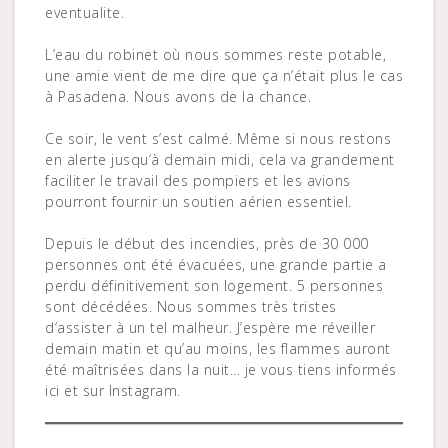
eventualite.
L’eau du robinet où nous sommes reste potable,
une amie vient de me dire que ça n’était plus le cas
à Pasadena. Nous avons de la chance.
Ce soir, le vent s’est calmé. Même si nous restons
en alerte jusqu’à demain midi, cela va grandement
faciliter le travail des pompiers et les avions
pourront fournir un soutien aérien essentiel.
Depuis le début des incendies, près de 30 000
personnes ont été évacuées, une grande partie a
perdu définitivement son logement. 5 personnes
sont décédées. Nous sommes très tristes
d’assister à un tel malheur. J’espère me réveiller
demain matin et qu’au moins, les flammes auront
été maîtrisées dans la nuit… je vous tiens informés
ici et sur Instagram.