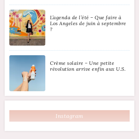
L’agenda de l’été – Que faire à
Los Angeles de juin à septembre
?
Crème solaire – Une petite
révolution arrive enfin aux U.S.
Instagram