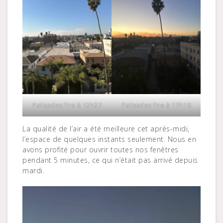
Palisades fire à 12h27
Palisades fire à 17h19
La qualité de l’air a été meilleure cet après-midi,
l’espace de quelques instants seulement. Nous en
avons profité pour ouvrir toutes nos fenêtres
pendant 5 minutes, ce qui n’était pas arrivé depuis
mardi.