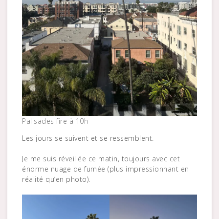
Palisades fire à 10h
Les jours se suivent et se ressemblent.
Je me suis réveillée ce matin, toujours avec cet
énorme nuage de fumée (plus impressionnant en
réalité qu’en photo).