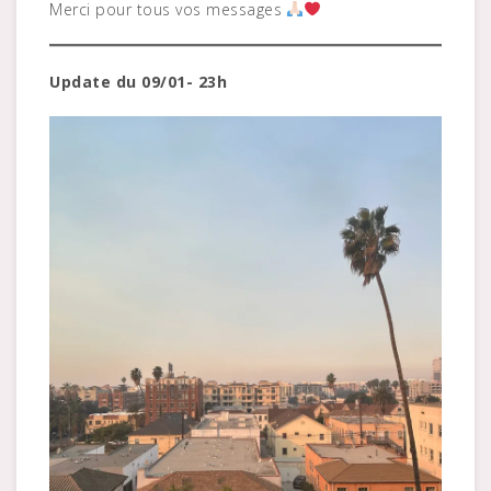
Merci pour tous vos messages
Update du 09/01- 23h