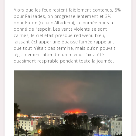
Alors que les feux restent faiblement contenus, 8%
pour Palisades, on progresse lentement et 3%
pour Eaton (celui d’Altadena), la journée nous a
donné de l’espoir. Les vents violents se sont
calmés, le ciel était presque redevenu bleu,
laissant échapper une épaisse fumée rappelant
que tout n’était pas terminé, mais qu’on pouvait
légitimement attendre un mieux. L’air a été
quasiment respirable pendant toute la journée.