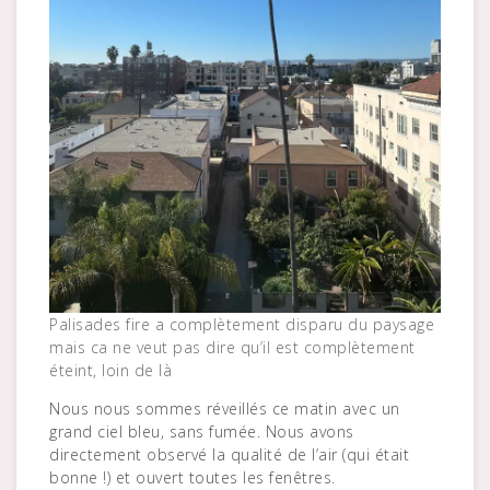
Palisades fire a complètement disparu du paysage
mais ca ne veut pas dire qu’il est complètement
éteint, loin de là
Nous nous sommes réveillés ce matin avec un
grand ciel bleu, sans fumée. Nous avons
directement observé la qualité de l’air (qui était
bonne !) et ouvert toutes les fenêtres.