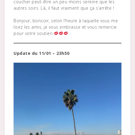
coucher peut-être un peu moins sereine que les
autres soirs. Là, il faut vraiment que ça s’arrête !
Bonjour, bonsoir, selon l’heure à laquelle vous me
lisez les amis, je vous embrasse et vous remercie
pour votre soutien
Update du 11/01 – 23h50