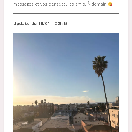
messages et vos pensées, les amis. À demain
Update du 10/01 – 22h15