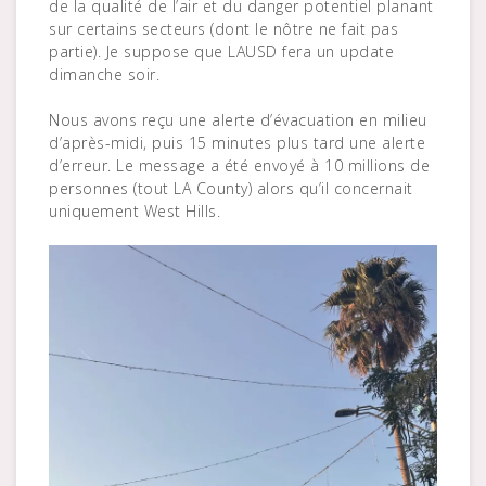
de la qualité de l’air et du danger potentiel planant
sur certains secteurs (dont le nôtre ne fait pas
partie). Je suppose que LAUSD fera un update
dimanche soir.
Nous avons reçu une alerte d’évacuation en milieu
d’après-midi, puis 15 minutes plus tard une alerte
d’erreur. Le message a été envoyé à 10 millions de
personnes (tout LA County) alors qu’il concernait
uniquement West Hills.