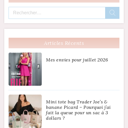
Rechercher :
Articles Récents
Mes envies pour juillet 2026
Mini tote bag Trader Joe’s &
banane Picard – Pourquoi j’ai
fait la queue pour un sac à 3
dollars ?