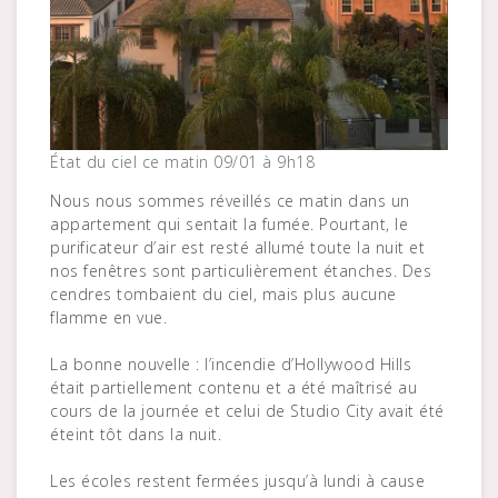
État du ciel ce matin 09/01 à 9h18
Nous nous sommes réveillés ce matin dans un
appartement qui sentait la fumée. Pourtant, le
purificateur d’air est resté allumé toute la nuit et
nos fenêtres sont particulièrement étanches. Des
cendres tombaient du ciel, mais plus aucune
flamme en vue.
La bonne nouvelle : l’incendie d’Hollywood Hills
était partiellement contenu et a été maîtrisé au
cours de la journée et celui de Studio City avait été
éteint tôt dans la nuit.
Les écoles restent fermées jusqu’à lundi à cause