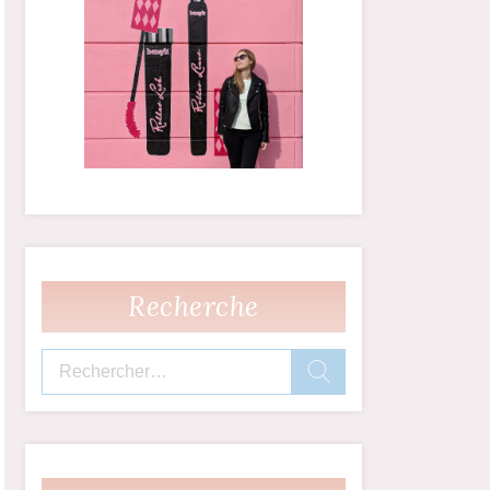
Recherche
Rechercher :