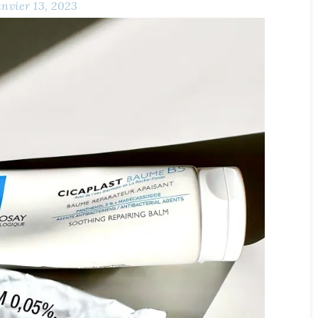
anvier 13, 2023