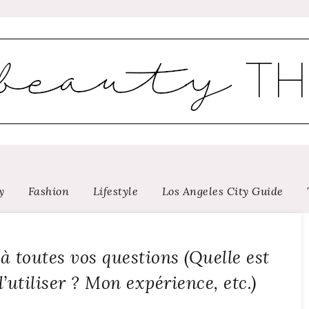
y
Fashion
Lifestyle
Los Angeles City Guide
à toutes vos questions (Quelle est
utiliser ? Mon expérience, etc.)