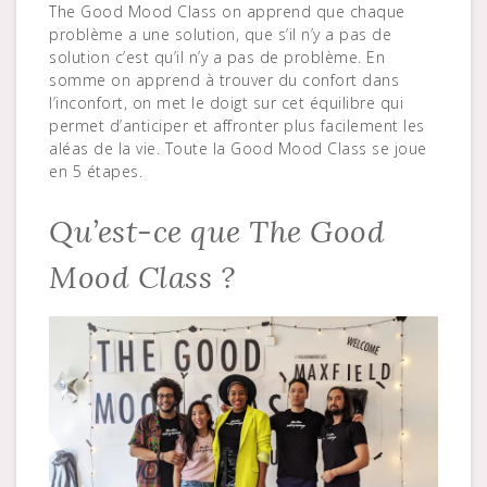
The Good Mood Class on apprend que chaque
problème a une solution, que s’il n’y a pas de
solution c’est qu’il n’y a pas de problème. En
somme on apprend à trouver du confort dans
l’inconfort, on met le doigt sur cet équilibre qui
permet d’anticiper et affronter plus facilement les
aléas de la vie. Toute la Good Mood Class se joue
en 5 étapes.
Qu’est-ce que The Good
Mood Class ?