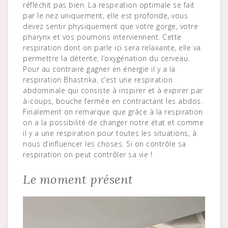
réfléchit pas bien. La respiration optimale se fait
par le nez uniquement, elle est profonde, vous
devez sentir physiquement que votre gorge, votre
pharynx et vos poumons interviennent. Cette
respiration dont on parle ici sera relaxante, elle va
permettre la détente, l’oxygénation du cerveau.
Pour au contraire gagner en énergie il y a la
respiration Bhastrika, c’est une respiration
abdominale qui consiste à inspirer et à expirer par
à-coups, bouche fermée en contractant les abdos.
Finalement on remarque que grâce à la respiration
on a la possibilité de changer notre état et comme
il y a une respiration pour toutes les situations, à
nous d’influencer les choses. Si on contrôle sa
respiration on peut contrôler sa vie !
Le moment présent