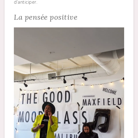
d’anticiper.
La pensée positive