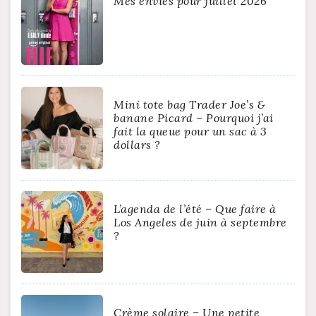
Mes envies pour juillet 2026
Mini tote bag Trader Joe’s &
banane Picard – Pourquoi j’ai
fait la queue pour un sac à 3
dollars ?
L’agenda de l’été – Que faire à
Los Angeles de juin à septembre
?
Crème solaire – Une petite