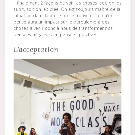
il finalement 2 façons de voir les choses, soit on les
subit, soit on les crée. On est toujours maître de la
situation dans laquelle on se trouve et ce qu’on
pense aura un impact sur le déroulement des
choses à venir donc à nous de transformer nos
pensées négatives en pensées positives.
L’acceptation