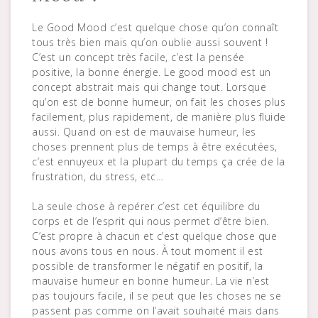
Le Good Mood c’est quelque chose qu’on connaît
tous très bien mais qu’on oublie aussi souvent !
C’est un concept très facile, c’est la pensée
positive, la bonne énergie. Le good mood est un
concept abstrait mais qui change tout. Lorsque
qu’on est de bonne humeur, on fait les choses plus
facilement, plus rapidement, de manière plus fluide
aussi. Quand on est de mauvaise humeur, les
choses prennent plus de temps à être exécutées,
c’est ennuyeux et la plupart du temps ça crée de la
frustration, du stress, etc…
La seule chose à repérer c’est cet équilibre du
corps et de l’esprit qui nous permet d’être bien.
C’est propre à chacun et c’est quelque chose que
nous avons tous en nous. À tout moment il est
possible de transformer le négatif en positif, la
mauvaise humeur en bonne humeur. La vie n’est
pas toujours facile, il se peut que les choses ne se
passent pas comme on l’avait souhaité mais dans