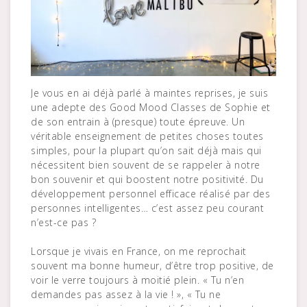
Je vous en ai déjà parlé à maintes reprises, je suis
une adepte des Good Mood Classes de Sophie et
de son entrain à (presque) toute épreuve. Un
véritable enseignement de petites choses toutes
simples, pour la plupart qu’on sait déjà mais qui
nécessitent bien souvent de se rappeler à notre
bon souvenir et qui boostent notre positivité. Du
développement personnel efficace réalisé par des
personnes intelligentes… c’est assez peu courant
n’est-ce pas ?
Lorsque je vivais en France, on me reprochait
souvent ma bonne humeur, d’être trop positive, de
voir le verre toujours à moitié plein. « Tu n’en
demandes pas assez à la vie ! », « Tu ne