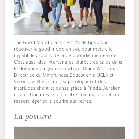
The Good Mood Class c’est 2h de tips pour
réactiver le good mood en soi, pour mettre le
négatif, les soucis de la vie quotidienne de côté.
C’est aussi des intervenants plutôt très calés dans
le domaine du good mood (ici : Diane Winston,
Directrice du Mindfulness Education à UCLA et
Véronique Benchimol, Sophrologue) et des
interludes chant et danse grâce à Frieda, Aurélien
et Zac. Une messe loin d’être solennelle dont on
ressort léger et le sourire aux lèvres.
La posture