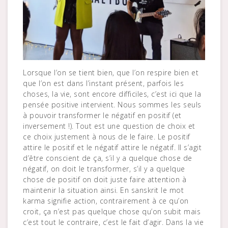
Lorsque l’on se tient bien, que l’on respire bien et
que l’on est dans l’instant présent, parfois les
choses, la vie, sont encore difficiles, c’est ici que la
pensée positive intervient. Nous sommes les seuls
à pouvoir transformer le négatif en positif (et
inversement !). Tout est une question de choix et
ce choix justement à nous de le faire. Le positif
attire le positif et le négatif attire le négatif. Il s’agit
d’être conscient de ça, s’il y a quelque chose de
négatif, on doit le transformer, s’il y a quelque
chose de positif on doit juste faire attention à
maintenir la situation ainsi. En sanskrit le mot
karma signifie action, contrairement à ce qu’on
croit, ça n’est pas quelque chose qu’on subit mais
c’est tout le contraire, c’est le fait d’agir. Dans la vie