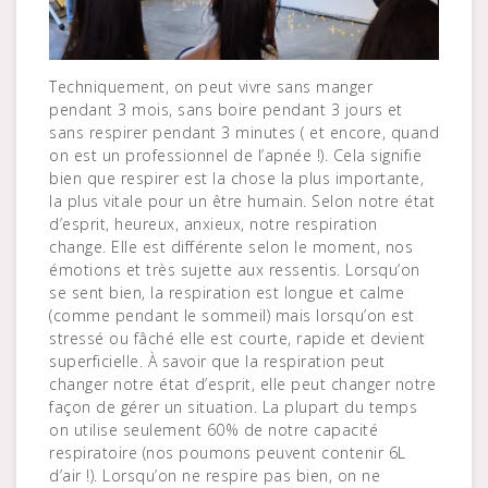
Techniquement, on peut vivre sans manger
pendant 3 mois, sans boire pendant 3 jours et
sans respirer pendant 3 minutes ( et encore, quand
on est un professionnel de l’apnée !). Cela signifie
bien que respirer est la chose la plus importante,
la plus vitale pour un être humain. Selon notre état
d’esprit, heureux, anxieux, notre respiration
change. Elle est différente selon le moment, nos
émotions et très sujette aux ressentis. Lorsqu’on
se sent bien, la respiration est longue et calme
(comme pendant le sommeil) mais lorsqu’on est
stressé ou fâché elle est courte, rapide et devient
superficielle. À savoir que la respiration peut
changer notre état d’esprit, elle peut changer notre
façon de gérer un situation. La plupart du temps
on utilise seulement 60% de notre capacité
respiratoire (nos poumons peuvent contenir 6L
d’air !). Lorsqu’on ne respire pas bien, on ne