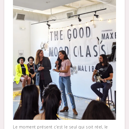
Le moment présent c’est le seul qui soit réel, le