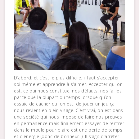
D’abord, et c’est le plus difficile, il faut s’accepter
soi même et apprendre à s’aimer. Accepter qui on
est, ce qui nous constitue, nos défauts, nos failles
parce que la plupart du temps lorsque qu’on
essaie de cacher qui on est, de jouer un jeu ça
nous revient en plein visage. C’est vrai, on est dans
une société qui nous impose de faire nos preuves
en permanence mais finalement essayer de rentrer
dans le moule pour plaire est une perte de temps
et d’énergie (donc de bonheur !). Il s’agit d’arrêter