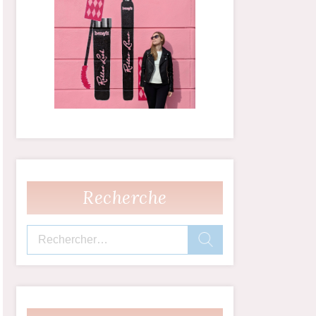
Recherche
Rechercher :