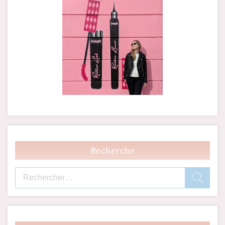
Recherche
Rechercher :