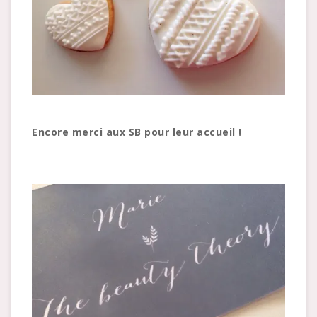
Encore merci aux SB pour leur accueil !