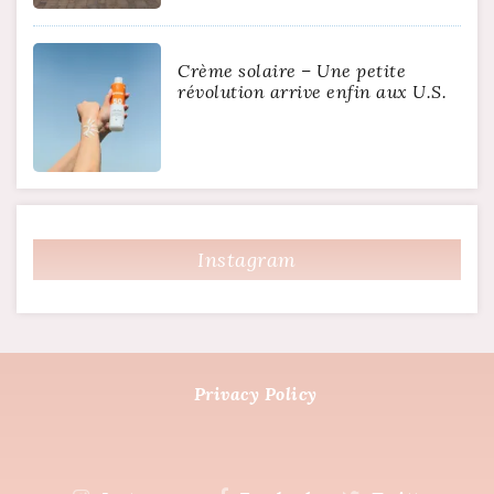
Crème solaire – Une petite
révolution arrive enfin aux U.S.
Instagram
Privacy Policy