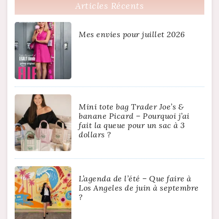
Articles Récents
Mes envies pour juillet 2026
Mini tote bag Trader Joe’s &
banane Picard – Pourquoi j’ai
fait la queue pour un sac à 3
dollars ?
L’agenda de l’été – Que faire à
Los Angeles de juin à septembre
?