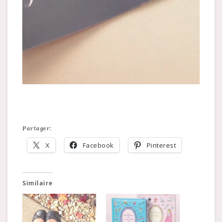
Partager:
X
Facebook
Pinterest
Similaire