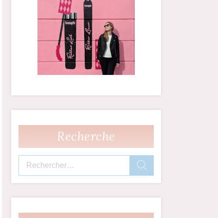
Recherche
Rechercher :