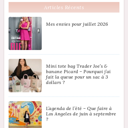
Articles Récents
Mes envies pour juillet 2026
Mini tote bag Trader Joe’s &
banane Picard – Pourquoi j’ai
fait la queue pour un sac à 3
dollars ?
L’agenda de l’été – Que faire à
Los Angeles de juin à septembre
?