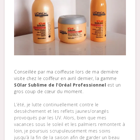
Conseillée par ma coiffeuse lors de ma dernière
visite chez le coiffeur en avril dernier, la gamme
SOlar Sublime de l’Oréal Professionnel
est un
gros coup de cœur du moment.
L’été, je lutte continuellement contre le
dessèchement et les reflets jaunes/orangés
provoqués par les UV. Alors, bien que mes
vacances sous le soleil et les palmiers remontent à
loin, je poursuis scrupuleusement mes soins
jusqu’à la fin de la saison afin de garder un beau