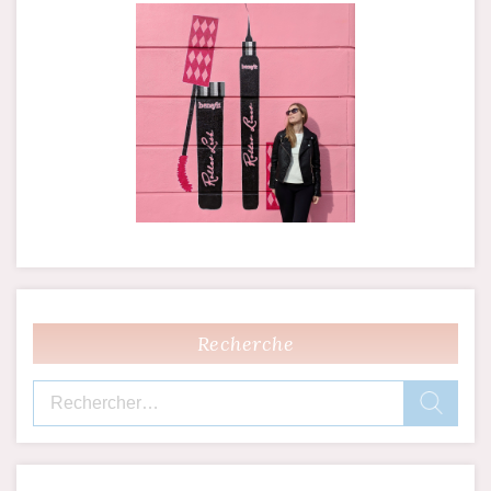
Recherche
Rechercher :