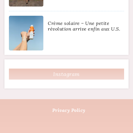
Crème solaire – Une petite
révolution arrive enfin aux U.S.
Instagram
Privacy Policy